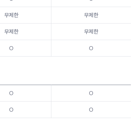
무제한
무제한
무제한
무제한
O
O
O
O
O
O