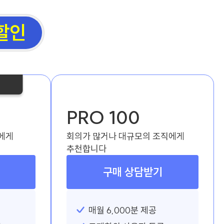
 할인
PRO 100
에게
회의가 많거나 대규모의 조직에게
추천합니다
구매 상담받기
매월 6,000분 제공