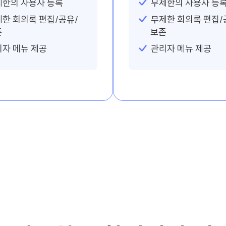
제한의 사용자 등록
무제한의 사용자 등
한 회의록 편집/공유/
무제한 회의록 편집/
존
보존
자 메뉴 제공
관리자 메뉴 제공