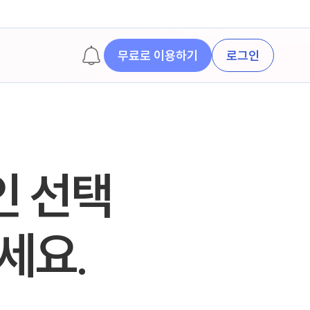
무료로 이용하기
로그인
인 선택
보세요.