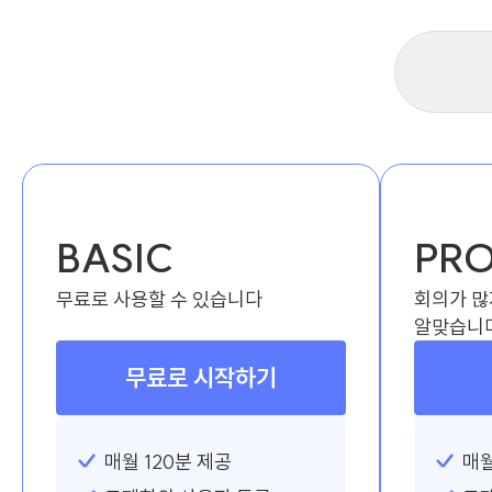
BASIC
PRO
무료로 사용할 수 있습니다
회의가 많
알맞습니
무료로 시작하기
매월 120분 제공
매월