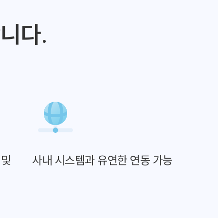
션
합니다.
 및
사내 시스템과 유연한 연동 가능