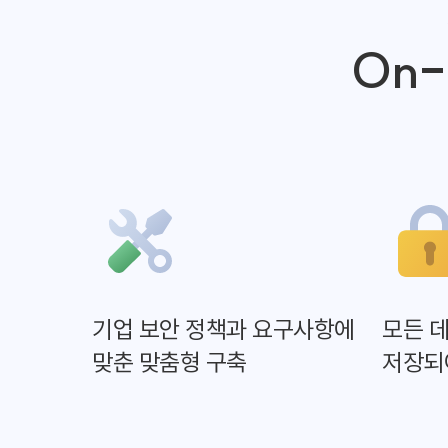
On-
기업 보안 정책과 요구사항에
모든 
맞춘 맞춤형 구축
저장되