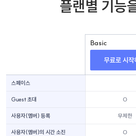
플랜별 기능을
Basic
무료로 시작
스페이스
Guest 초대
O
사용자(멤버) 등록
무제한
사용자(멤버)의 시간 소진
O