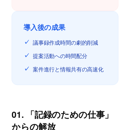
導入後の成果
議事録作成時間の劇的削減
✓
提案活動への時間配分
✓
案件進行と情報共有の高速化
✓
01. 「記録のための仕事」
からの解放