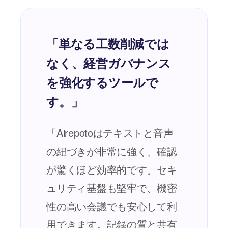
「単なる工数削減では
なく、経営ガバナンス
を強化するツールで
す。」
「Airepotoはテキストと音声
の紐づきが非常に強く、確認
が驚くほど効率的です。セキ
ュリティ基盤も堅牢で、機密
性の高い会議でも安心して利
用できます。記録の質と共有