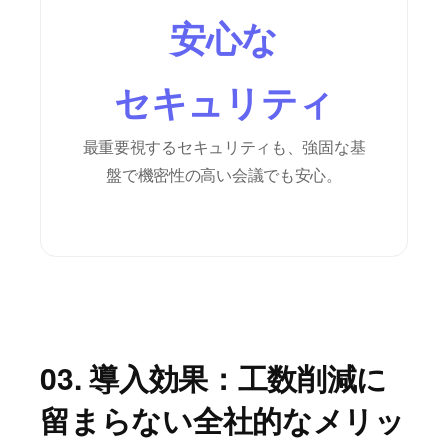
安心な
セキュリティ
最重要視するセキュリティも、強固な基
盤で機密性の高い会議でも安心。
03. 導入効果：工数削減に
留まらない全社的なメリッ