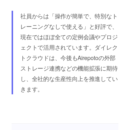
社員からは「操作が簡単で、特別なト
レーニングなしで使える」と好評で、
現在ではほぼ全ての定例会議やプロジ
ェクトで活用されています。ダイレク
トクラウドは、今後もAirepotoの外部
ストレージ連携などの機能拡張に期待
し、全社的な生産性向上を推進してい
きます。