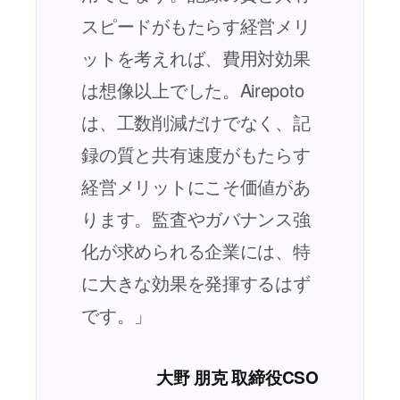
スピードがもたらす経営メリ
ットを考えれば、費用対効果
は想像以上でした。Airepoto
は、工数削減だけでなく、記
録の質と共有速度がもたらす
経営メリットにこそ価値があ
ります。監査やガバナンス強
化が求められる企業には、特
に大きな効果を発揮するはず
です。」
大野 朋克 取締役CSO