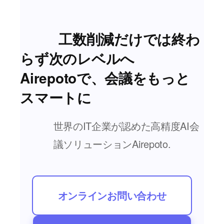
工数削減だけでは終わ
らず次のレベルへ
Airepotoで、会議をもっと
スマートに
世界のIT企業が認めた高精度AI会
議ソリューション
Airepoto
.
オンラインお問い合わせ