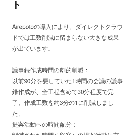
ト
Airepotoの導入により、ダイレクトクラウ
ドでは工数削減に留まらない大きな成果
が出ています。
議事録作成時間の劇的削減：
以前90分を要していた1時間の会議の議事
録作成が、全工程含めて30分程度で完
了。作成工数を約3分の1に削減しまし
た。
提案活動への時間配分：
削減された時間を顧客への提案活動に充