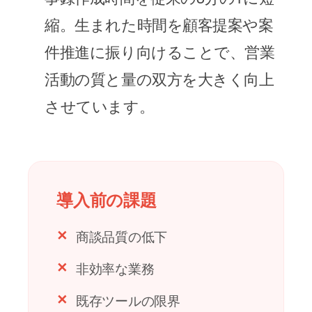
縮。生まれた時間を顧客提案や案
件推進に振り向けることで、
営業
活動の質と量の双方を大きく向上
させています。
導入前の課題
商談品質の低下
✕
非効率な業務
✕
既存ツールの限界
✕