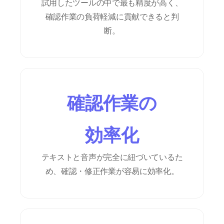
試用したツールの中で最も精度が高く、
確認作業の負荷軽減に貢献できると判
断。
確認作業の
効率化
テキストと音声が完全に紐づいているた
め、確認・修正作業が容易に効率化。