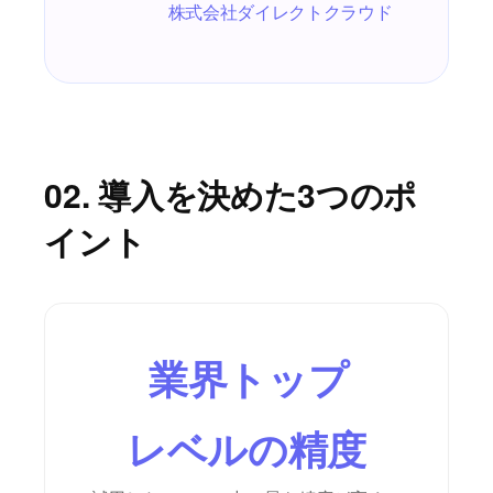
株式会社ダイレクトクラウド
02. 導入を決めた3つのポ
イント
業界トップ
レベルの精度