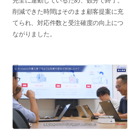
削減できた時間はそのまま顧客提案に充
てられ、対応件数と受注確度の向上につ
ながりました。