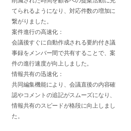
てられるようになり、対応件数の増加に
繋がりました。
案件進行の高速化：
会議後すぐに自動作成される要約付き議
事録をメンバー間で共有することで、案
件の進行速度が向上しました。
情報共有の迅速化：
共同編集機能により、会議直後の内容確
認やコメントの追記がスムーズになり、
情報共有のスピードが格段に向上しまし
た。