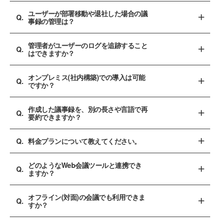
ユーザーが部署移動や退社した場合の議
事録の管理は？
管理者がユーザーのログを追跡すること
はできますか？
オンプレミス(社内構築)での導入は可能
ですか？
作成した議事録を、別の長さや言語で再
要約できますか？
料金プランについて教えてください。
どのようなWeb会議ツールと連携でき
ますか？
オフライン(対面)の会議でも利用できま
すか？