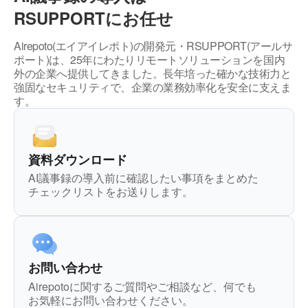
RSUPPORTにお任せ
Airepoto(エイアイレポト)の開発元・RSUPPORT(アールサ
ポート)は、
25年にわたりリモートソリューションを国内
外の企業へ提供してきました。
長年培った確かな技術力と
強固なセキュリティで、企業の業務効率化を安全に支えま
す。
資料ダウンロード
AI議事録の導入前に確認したい事項を
まとめた
チェックリストをお送りします。
お問い合わせ
Airepotoに関するご質問やご相談など、
何でも
お気軽にお問い合わせください。