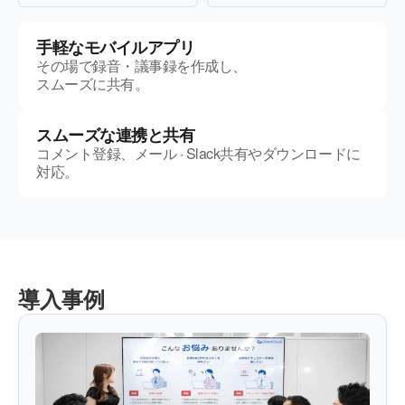
手軽なモバイルアプリ
その場で録音・議事録を作成し、
スムーズに共有。
スムーズな連携と共有
コメント登録、メール · Slack共有やダウンロードに
対応。
導入事例