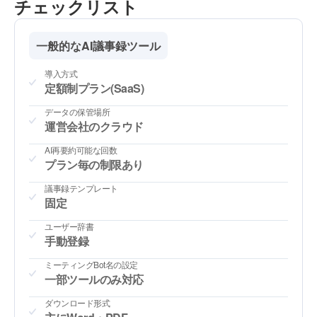
チェックリスト
一般的なAI議事録ツール
導入方式
定額制プラン(SaaS)
データの保管場所
運営会社のクラウド
AI再要約可能な回数
プラン毎の制限あり
議事録テンプレート
固定
ユーザー辞書
手動登録
ミーティングBot名の設定
一部ツールのみ対応
ダウンロード形式