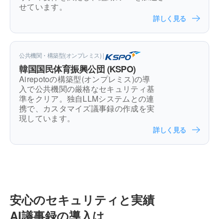
せています。
詳しく見る
公共機関・構築型(オンプレミス) |
韓国国民体育振興公団 (KSPO)
Airepotoの構築型(オンプレミス)の導
入で公共機関の厳格なセキュリティ基
準をクリア。独自LLMシステムとの連
携で、カスタマイズ議事録の作成を実
現しています。
詳しく見る
安心のセキュリティと実績
AI議事録の導入は