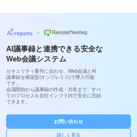
AI議事録と連携できる安全な
Web会議システム
セキュリティ要件に合わせ、Web会議とAI
議事録を構築型(オンプレミス)で導入可能
です。
会議開始から議事録の作成・共有まで、すべ
てのプロセスを自社インフラ内で安全に完結
できます。
お問い合わせ
詳しく見る