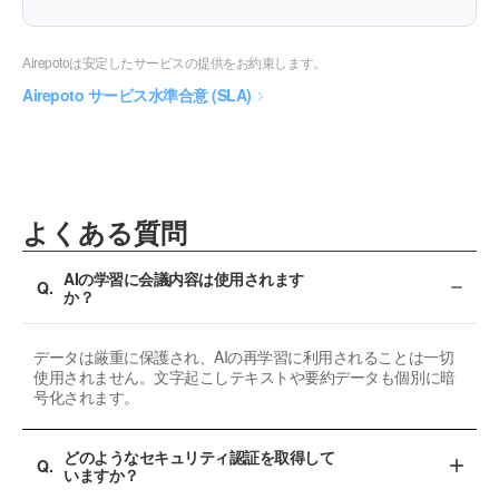
Airepotoは安定したサービスの提供をお約束します。
Airepoto サービス水準合意 (SLA)
よくある質問
AIの学習に会議内容は使用されます
か？
データは厳重に保護され、AIの再学習に利用されることは一切
使用されません。文字起こしテキストや要約データも個別に暗
号化されます。
どのようなセキュリティ認証を取得して
いますか？