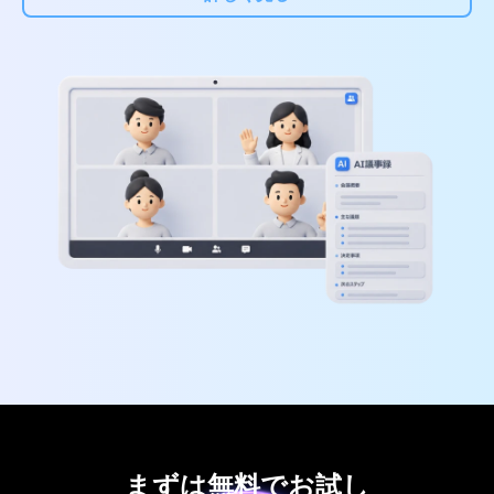
まずは無料でお試し